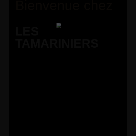
Bienvenue chez
LES
TAMARINIERS