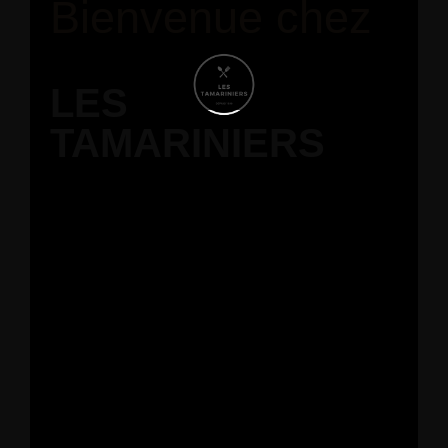
Bienvenue chez
LES
TAMARINIERS