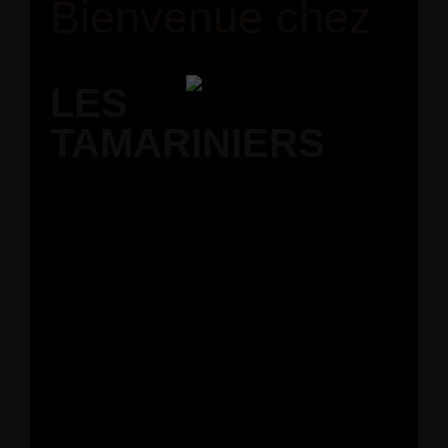
Bienvenue chez
LES
TAMARINIERS