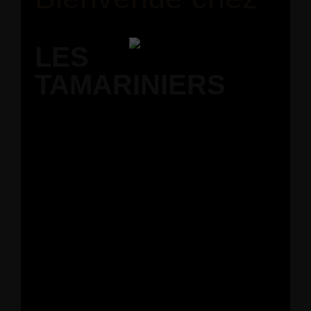
LES
TAMARINIERS