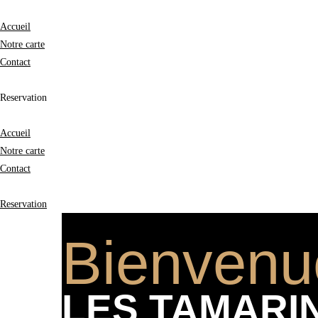
Accueil
Notre carte
Contact
Reservation
Accueil
Notre carte
Contact
Reservation
Bienvenu
LES TAMARI