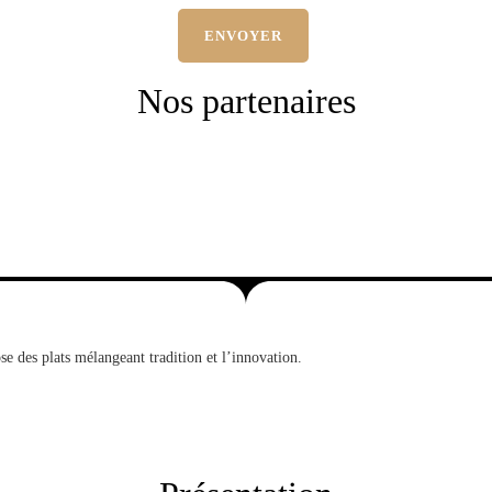
Nos partenaires
se des plats mélangeant tradition et l’innovation.