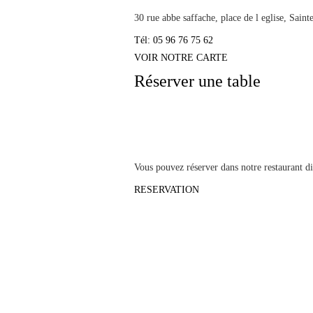
30 rue abbe saffache, place de l eglise, Sai
Tél: 05 96 76 75 62
VOIR NOTRE CARTE
Réserver une table
Vous pouvez réserver dans notre restaurant dir
RESERVATION