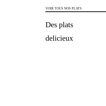
VOIR TOUS NOS PLATS
Des plats
delicieux