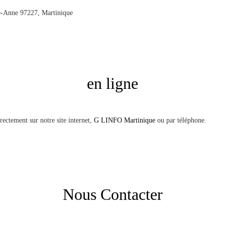
nte-Anne 97227, Martinique
en ligne
ectement sur notre site internet,
G LINFO Martinique
ou par téléphone.
Nous Contacter