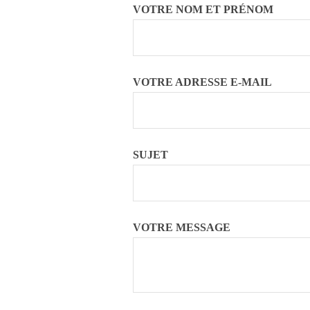
VOTRE NOM ET PRÉNOM
VOTRE ADRESSE E-MAIL
SUJET
VOTRE MESSAGE