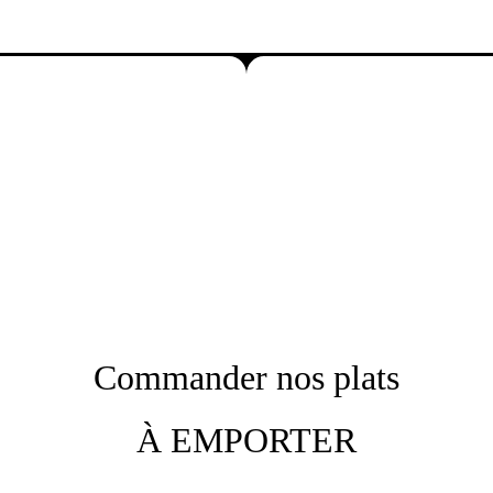
Commander nos plats
À EMPORTER