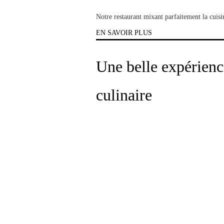
Notre restaurant mixant parfaitement la cuisi
EN SAVOIR PLUS
Une belle expérienc
culinaire