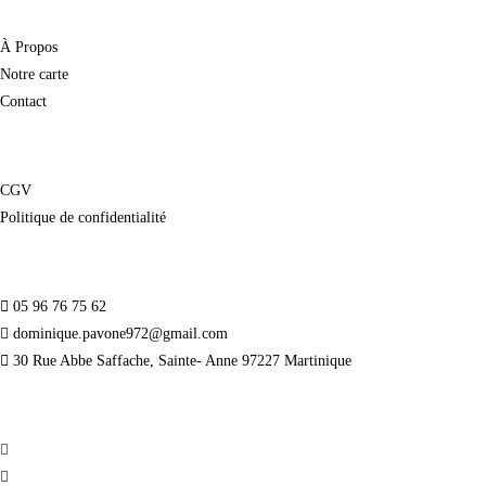
À Propos
Notre carte
Contact
CGV
Politique de confidentialité
05 96 76 75 62
dominique.pavone972@gmail.com
30 Rue Abbe Saffache, Sainte- Anne 97227 Martinique