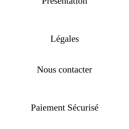
Présentation
Légales
Nous contacter
Paiement Sécurisé