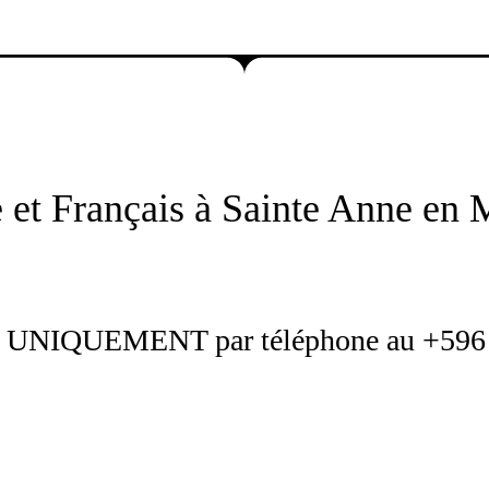
 et Français à Sainte Anne en 
 UNIQUEMENT par téléphone au +596 