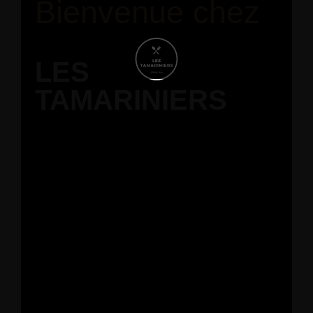
Bienvenue chez
LES
TAMARINIERS