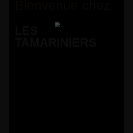
Bienvenue chez
LES
TAMARINIERS