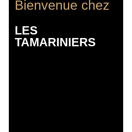
Bienvenue chez
LES
TAMARINIERS