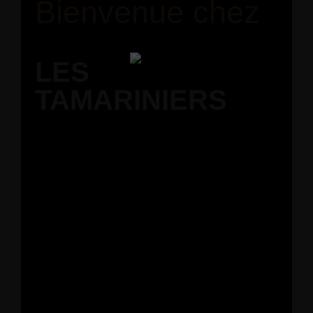
Bienvenue chez
LES
TAMARINIERS