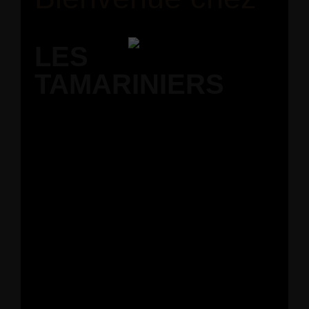
LES
TAMARINIERS