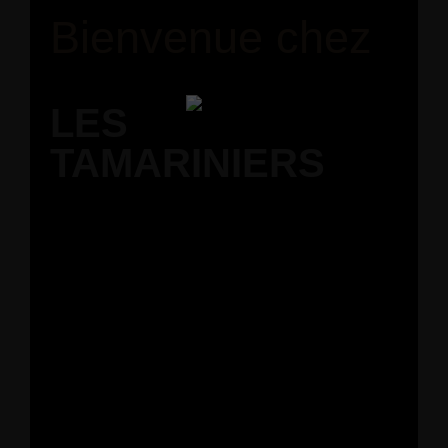
Bienvenue chez
LES
TAMARINIERS