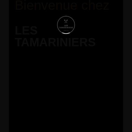
Bienvenue chez
LES
TAMARINIERS