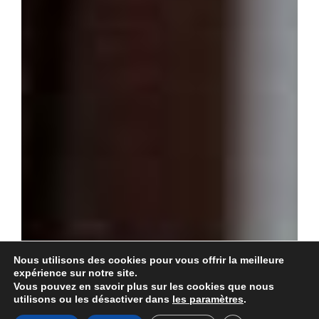
Nous utilisons des cookies pour vous offrir la meilleure
expérience sur notre site.
Vous pouvez en savoir plus sur les cookies que nous
utilisons ou les désactiver dans
les paramètres
.