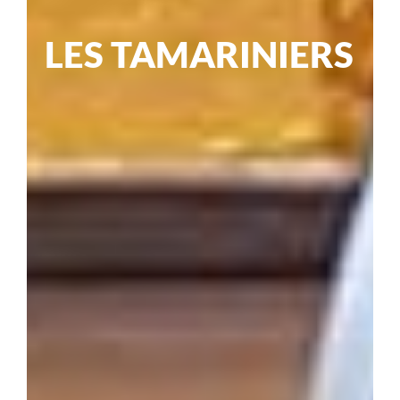
LES
TAMARINIERS