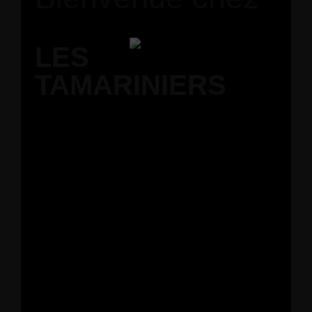
LES
TAMARINIERS