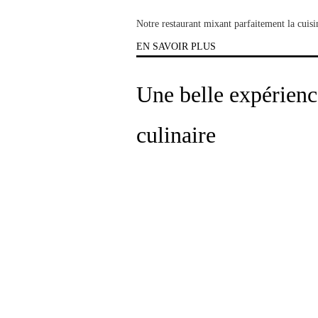
Notre restaurant mixant parfaitement la cuisi
EN SAVOIR PLUS
Une belle expérienc
culinaire