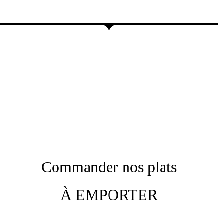
Commander nos plats
À EMPORTER