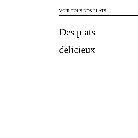
VOIR TOUS NOS PLATS
Des plats
delicieux