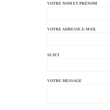
VOTRE NOM ET PRÉNOM
VOTRE ADRESSE E-MAIL
SUJET
VOTRE MESSAGE