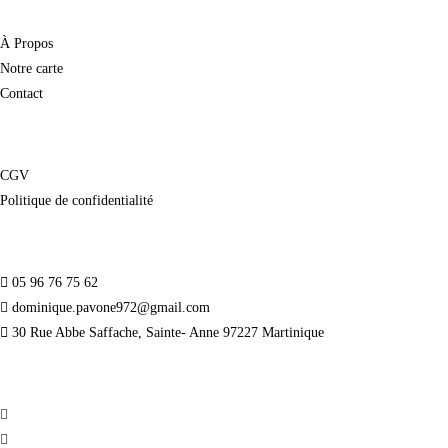
À Propos
Notre carte
Contact
CGV
Politique de confidentialité
05 96 76 75 62
dominique.pavone972@gmail.com
30 Rue Abbe Saffache, Sainte- Anne 97227 Martinique