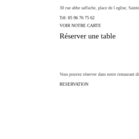
30 rue abbe saffache, place de l eglise, Sai
Tél: 05 96 76 75 62
VOIR NOTRE CARTE
Réserver une table
Vous pouvez réserver dans notre restaurant dir
RESERVATION