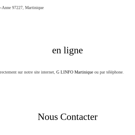
nte-Anne 97227, Martinique
en ligne
ectement sur notre site internet,
G LINFO Martinique
ou par téléphone.
Nous Contacter