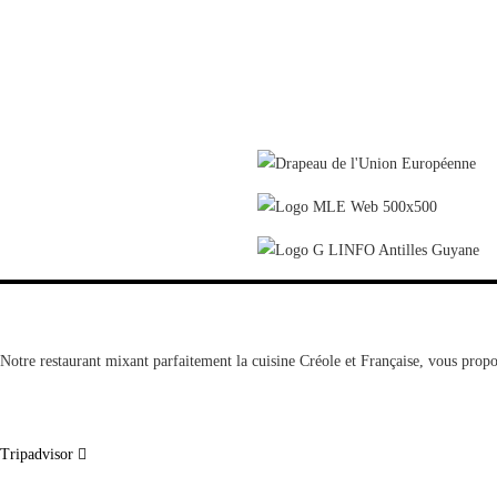
Notre restaurant mixant parfaitement la cuisine Créole et Française, vous propo
Tripadvisor