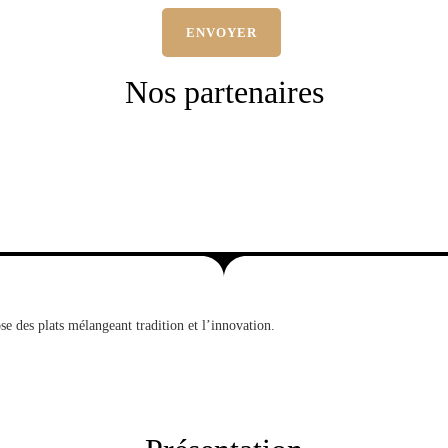
Nos partenaires
se des plats mélangeant tradition et l’innovation.