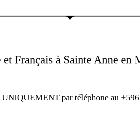
 et Français à Sainte Anne en 
 UNIQUEMENT par téléphone au +596 