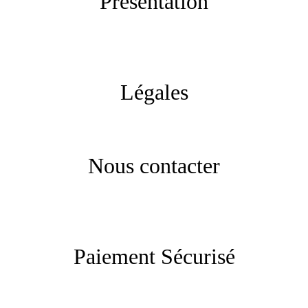
Présentation
Légales
Nous contacter
Paiement Sécurisé