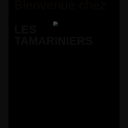
Bienvenue chez
LES
TAMARINIERS