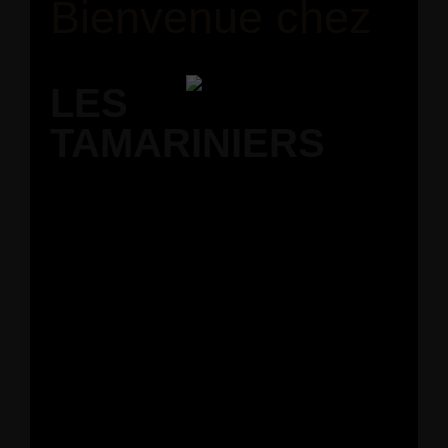
Bienvenue chez
LES
TAMARINIERS