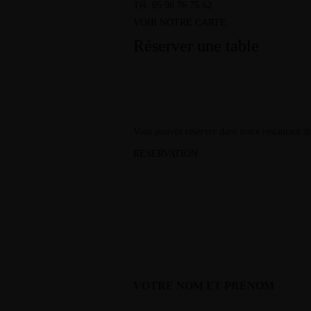
Tél: 05 96 76 75 62
VOIR NOTRE CARTE
Réserver une table
Vous pouvez réserver dans notre restaurant dir
RESERVATION
VOTRE NOM ET PRÉNOM