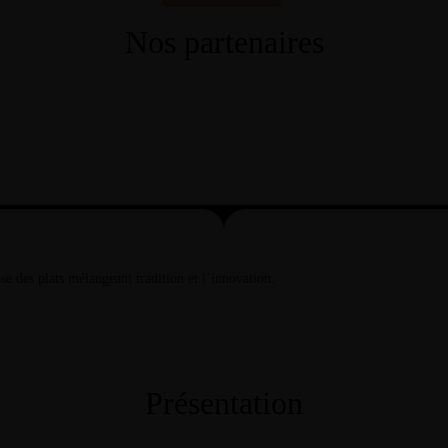
Nos partenaires
se des plats mélangeant tradition et l’innovation.
Présentation