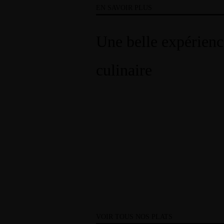
EN SAVOIR PLUS
Une belle expérienc
culinaire
VOIR TOUS NOS PLATS