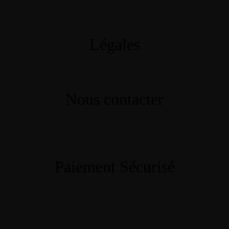
Légales
Nous contacter
Paiement Sécurisé