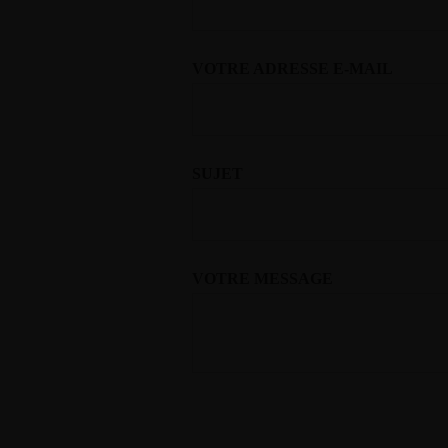
VOTRE ADRESSE E-MAIL
SUJET
VOTRE MESSAGE