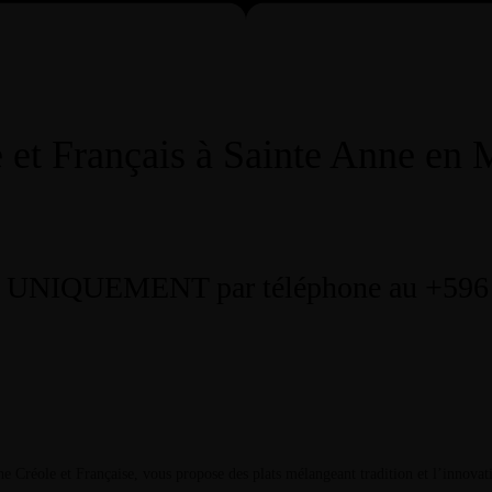
 et Français à Sainte Anne en 
 UNIQUEMENT par téléphone au +596 
ne Créole et Française, vous propose des plats mélangeant tradition et l’innova