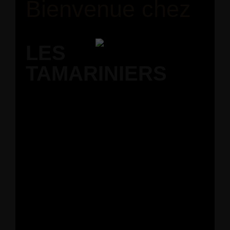
Bienvenue chez
LES
TAMARINIERS