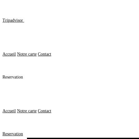
Tripadvisor
Accueil
Notre carte
Contact
Reservation
Accueil
Notre carte
Contact
Reservation