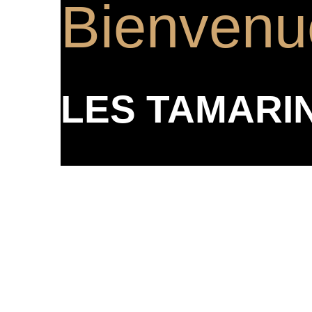
Bienvenu
LES TAMARI