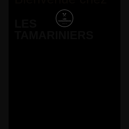
LES
TAMARINIERS