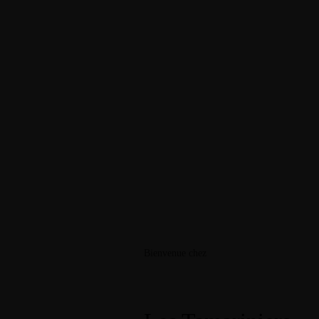
Bienvenue chez