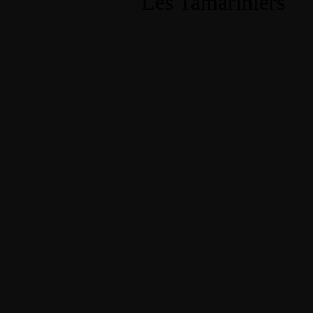
Les Tamariniers