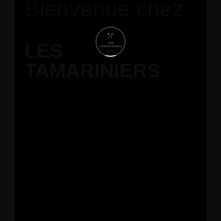
Bienvenue chez
LES
TAMARINIERS