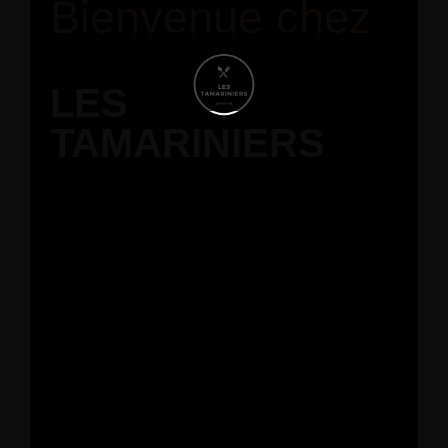
Bienvenue chez
LES
TAMARINIERS