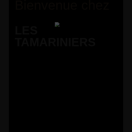
Bienvenue chez
LES
TAMARINIERS