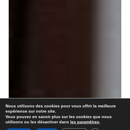
Nous utilisons des cookies pour vous offrir la meilleure
expérience sur notre site.
Vous pouvez en savoir plus sur les cookies que nous
utilisons ou les désactiver dans
les paramètres
.