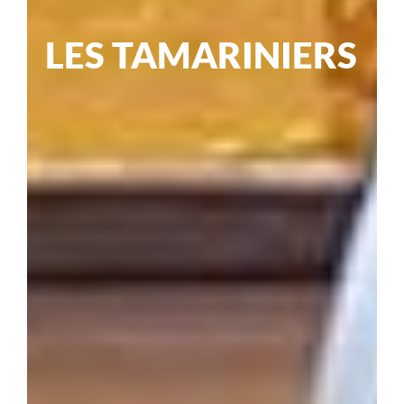
LES
TAMARINIERS