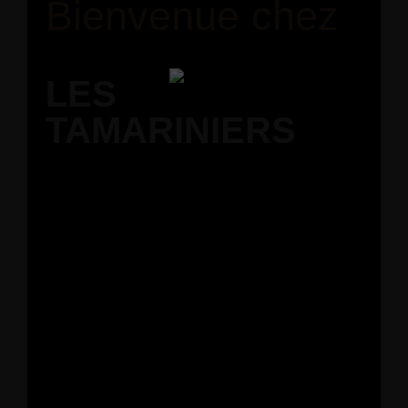
Bienvenue chez
LES
TAMARINIERS