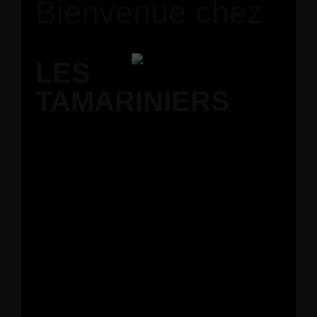
Bienvenue chez
LES
TAMARINIERS