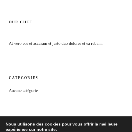
OUR CHEF
At vero eos et accusam et justo duo dolores et ea rebum.
CATEGORIES
Aucune catégorie
Nous utilisons des cookies pour vous offrir la meilleure
expérience sur notre site.